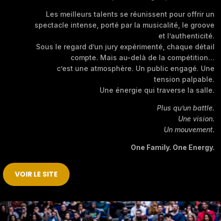
Les meilleurs talents se réunissent pour offrir un
spectacle intense, porté par la musicalité, le groove
et l’authenticité.
Sous le regard d’un jury expérimenté, chaque détail
compte. Mais au-delà de la compétition…
c’est une atmosphère. Un public engagé. Une
tension palpable.
Une énergie qui traverse la salle.
Plus qu’un battle.
Une vision.
Un mouvement.
One Family. One Energy.
VOIR LE SITE