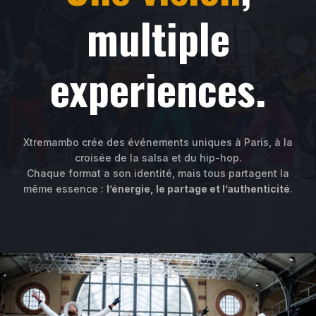
multiple
experiences.
Xtremambo crée des événements uniques à Paris, à la
croisée de la salsa et du hip-hop.
Chaque format a son identité, mais tous partagent la
même essence :
l’énergie, le partage et l’authenticité
.