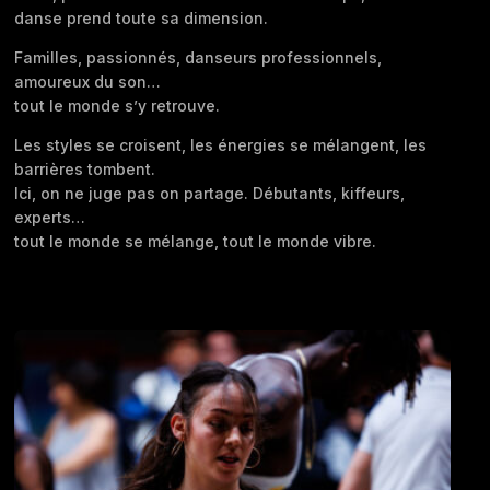
danse prend toute sa dimension.
Familles, passionnés, danseurs professionnels,
amoureux du son…
tout le monde s’y retrouve.
Les styles se croisent, les énergies se mélangent, les
barrières tombent.
Ici, on ne juge pas on partage. Débutants, kiffeurs,
experts…
tout le monde se mélange, tout le monde vibre.