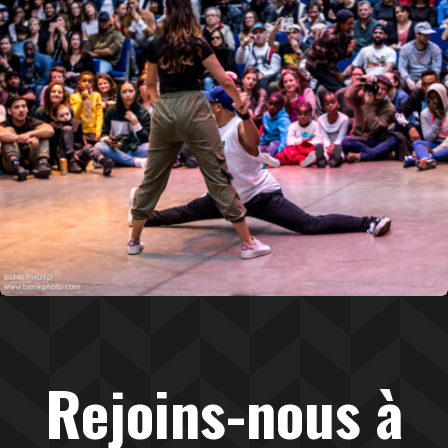
Rejoins-nous à