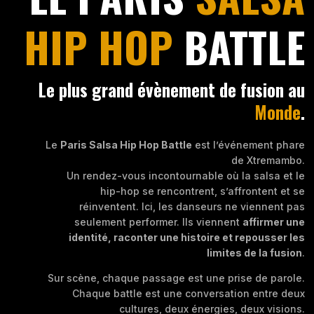
HIP HOP
BATTLE
Le plus grand évènement de fusion au
Monde
.
Le
Paris Salsa Hip Hop Battle
est l’événement phare
de Xtremambo.
Un rendez-vous incontournable où la salsa et le
hip-hop se rencontrent, s’affrontent et se
réinventent. Ici, les danseurs ne viennent pas
seulement performer. Ils viennent
affirmer une
identité, raconter une histoire et repousser les
limites de la fusion
.
Sur scène, chaque passage est une prise de parole.
Chaque battle est une conversation entre deux
cultures, deux énergies, deux visions.