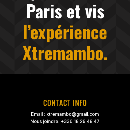
Paris et vis
l’expérience
Xtremambo.
CONTACT INFO
Email :
xtremambo@gmail.com
Nous joindre: +336 18 29 48 47